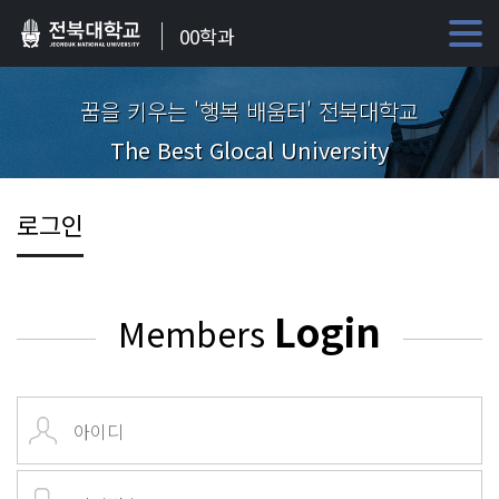
00학과
꿈을 키우는 '행복 배움터' 전북대학교
The Best Glocal University
로그인
Login
Members