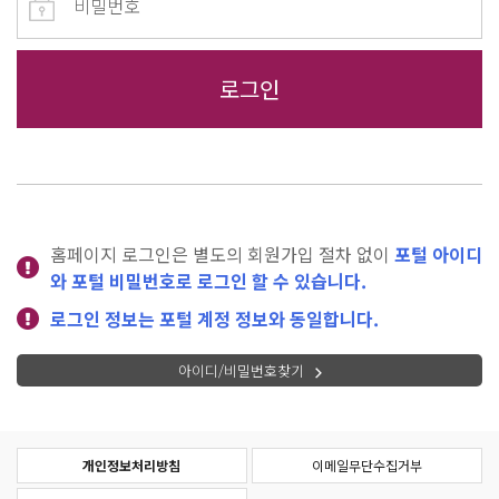
홈페이지 로그인은 별도의 회원가입 절차 없이
포털 아이디
와 포털 비밀번호로 로그인 할 수 있습니다.
로그인 정보는 포털 계정 정보와 동일합니다.
아이디/비밀번호찾기
개인정보처리방침
이메일무단수집거부