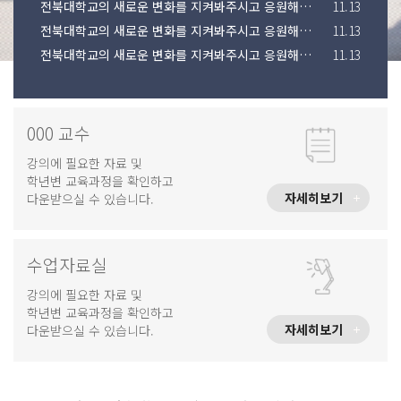
전북대학교의 새로운 변화를 지켜봐주시고 응원해주시기 바랍니다.
11.13
전북대학교의 새로운 변화를 지켜봐주시고 응원해주시기 바랍니다.
11.13
전북대학교의 새로운 변화를 지켜봐주시고 응원해주시기 바랍니다.
11.13
000 교수
강의에 필요한 자료 및
학년변 교육과정을 확인하고
자세히보기
다운받으실 수 있습니다.
수업자료실
강의에 필요한 자료 및
학년변 교육과정을 확인하고
자세히보기
다운받으실 수 있습니다.