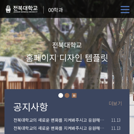
00학과
전북대학교
홈페이지 디자인 템플릿
더보기
전북대학교의 새로운 변화를 지켜봐주시고 응원해주시기 바랍니다.
11.13
전북대학교의 새로운 변화를 지켜봐주시고 응원해주시기 바랍니다.
11.13