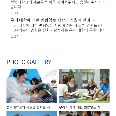
전북대학교의 새로운 변화를 지켜봐주시고 응원해주시기 바
랍니다.
11.14
우리 대학에 대한 변함없는 사랑과 성원에 깊이 감사드립니다.여러분의 관심은 변화‧발전하는 우리 대학의 무한 에너지
우리 대학에 대한 변함없는 사랑과 성원에 깊이 감사드립니
다.여러분의 관심은 변화‧발전하는 우리 대학의 무한 에너
지....2019.00.00
11.14
PHOTO
GALLERY
전
북대학교의 새로운 변화를 지켜봐주시고 응원해주시기 바랍니다.
우
리 대학에 대한 변함없는 사랑과 성원에 깊이 감사드립니다.여러분의 관심은 변화‧발전하는