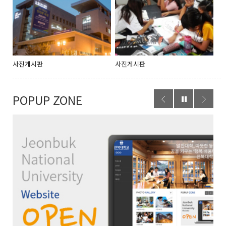
사진게시판
사진게시판
POPUP ZONE