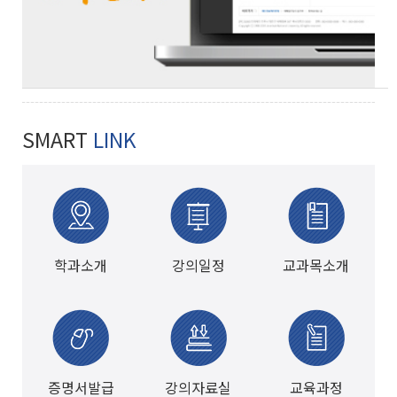
SMART
LINK
학과소개
강의일정
교과목소개
증명서발급
강의자료실
교육과정